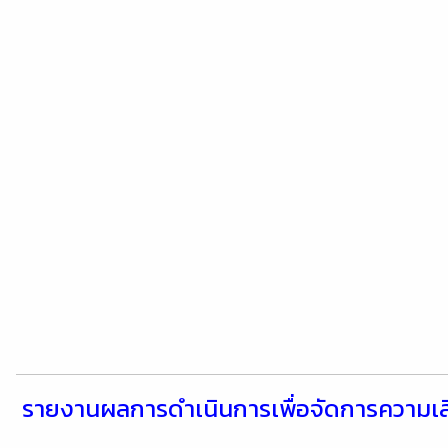
รายงานผลการดำเนินการเพื่อจัดการความเส