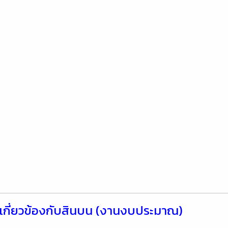
ี่เกี่ยวข้องกับสินบน (งานงบประมาณ)