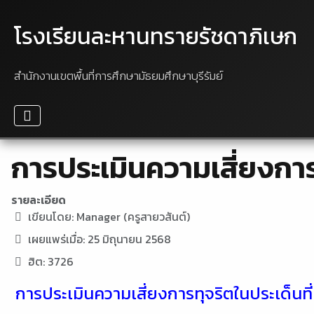
โรงเรียนละหานทรายรัชดาภิเษก
สำนักงานเขตพื้นที่การศึกษามัธยมศึกษาบุรีรัมย์
การประเมินความเสี่ยงการท
รายละเอียด
เขียนโดย:
Manager (ครูสายวสันต์)
เผยแพร่เมื่อ: 25 มิถุนายน 2568
ฮิต: 3726
การประเมินความเสี่ยงการทุจริตในประเด็นที