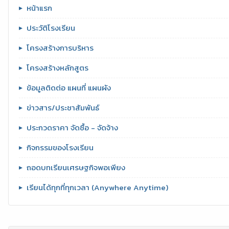
หน้าแรก
ประวัติโรงเรียน
โครงสร้างการบริหาร
โครงสร้างหลักสูตร
ข้อมูลติดต่อ แผนที่ แผนผัง
ข่าวสาร/ประชาสัมพันธ์
ประกวดราคา จัดซื้อ - จัดจ้าง
กิจกรรมของโรงเรียน
ถอดบทเรียนเศรษฐกิจพอเพียง
เรียนได้ทุกที่ทุกเวลา (Anywhere Anytime)