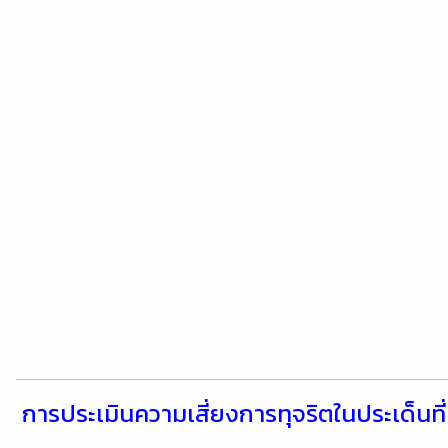
การประเมินความเสี่ยงการทุจริตในประเด็นท