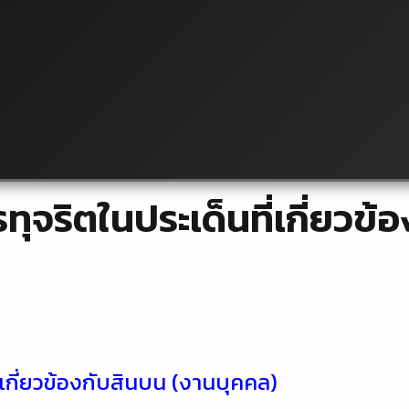
ุจริตในประเด็นที่เกี่ยวข้
่เกี่ยวข้องกับสินบน (งานบุคคล)