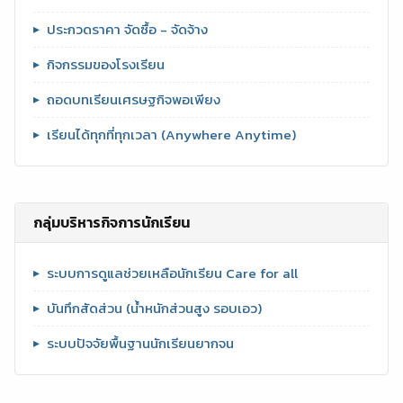
ประกวดราคา จัดซื้อ - จัดจ้าง
กิจกรรมของโรงเรียน
ถอดบทเรียนเศรษฐกิจพอเพียง
เรียนได้ทุกที่ทุกเวลา (Anywhere Anytime)
กลุ่มบริหารกิจการนักเรียน
ระบบการดูแลช่วยเหลือนักเรียน Care for all
บันทึกสัดส่วน (น้ำหนักส่วนสูง รอบเอว)
ระบบปัจจัยพื้นฐานนักเรียนยากจน