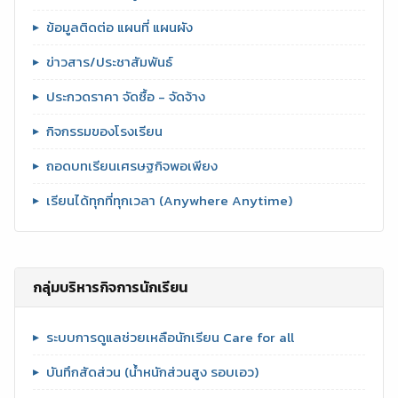
ข้อมูลติดต่อ แผนที่ แผนผัง
ข่าวสาร/ประชาสัมพันธ์
ประกวดราคา จัดซื้อ - จัดจ้าง
กิจกรรมของโรงเรียน
ถอดบทเรียนเศรษฐกิจพอเพียง
เรียนได้ทุกที่ทุกเวลา (Anywhere Anytime)
กลุ่มบริหารกิจการนักเรียน
ระบบการดูแลช่วยเหลือนักเรียน Care for all
บันทึกสัดส่วน (น้ำหนักส่วนสูง รอบเอว)