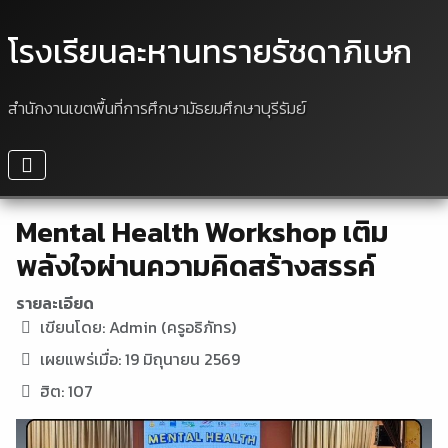
โรงเรียนละหานทรายรัชดาภิเษก
สำนักงานเขตพื้นที่การศึกษามัธยมศึกษาบุรีรัมย์
Mental Health Workshop เติม
พลังใจผ่านความคิดสร้างสรรค์
รายละเอียด
เขียนโดย:
Admin (ครูอธิภัทร)
เผยแพร่เมื่อ: 19 มิถุนายน 2569
ฮิต: 107