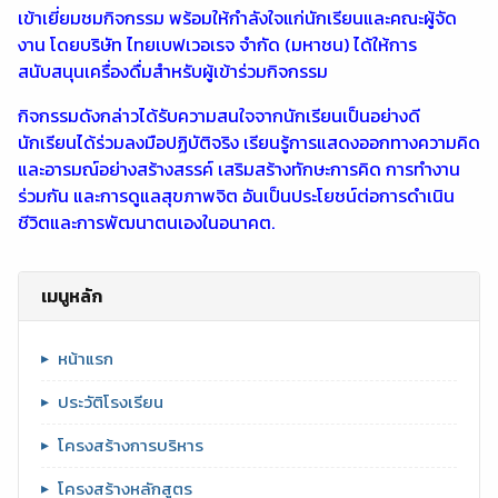
เข้าเยี่ยมชมกิจกรรม พร้อมให้กำลังใจแก่นักเรียนและคณะผู้จัด
งาน โดยบริษัท ไทยเบฟเวอเรจ จำกัด (มหาชน) ได้ให้การ
สนับสนุนเครื่องดื่มสำหรับผู้เข้าร่วมกิจกรรม
กิจกรรมดังกล่าวได้รับความสนใจจากนักเรียนเป็นอย่างดี
นักเรียนได้ร่วมลงมือปฏิบัติจริง เรียนรู้การแสดงออกทางความคิด
และอารมณ์อย่างสร้างสรรค์ เสริมสร้างทักษะการคิด การทำงาน
ร่วมกัน และการดูแลสุขภาพจิต อันเป็นประโยชน์ต่อการดำเนิน
ชีวิตและการพัฒนาตนเองในอนาคต.
เมนูหลัก
หน้าแรก
ประวัติโรงเรียน
โครงสร้างการบริหาร
โครงสร้างหลักสูตร