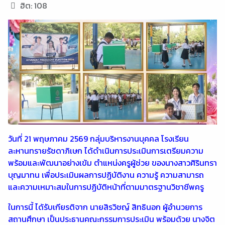
ฮิต: 108
วันที่ 21 พฤษภาคม 2569 กลุ่มบริหารงานบุคคล โรงเรียน
ละหานทรายรัชดาภิเษก ได้ดำเนินการประเมินการเตรียมความ
พร้อมและพัฒนาอย่างเข้ม ตำแหน่งครูผู้ช่วย ของนางสาวศิรินทรา
บุญมาทน เพื่อประเมินผลการปฏิบัติงาน ความรู้ ความสามารถ
และความเหมาะสมในการปฏิบัติหน้าที่ตามมาตรฐานวิชาชีพครู
ในการนี้ ได้รับเกียรติจาก นายสิรวิชญ์ สิทธินอก ผู้อำนวยการ
สถานศึกษา เป็นประธานคณะกรรมการประเมิน พร้อมด้วย นางจิต