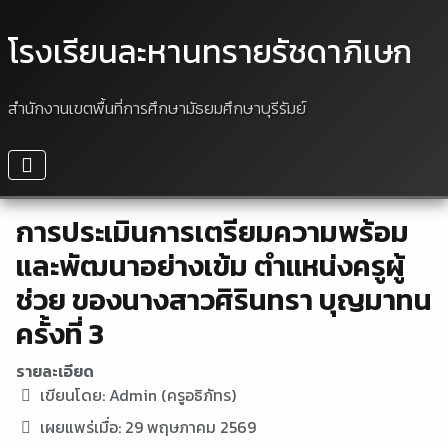
โรงเรียนละหานทรายรัชดาภิเษก
สำนักงานเขตพื้นที่การศึกษามัธยมศึกษาบุรีรัมย์
การประเมินการเตรียมความพร้อม
และพัฒนาอย่างเข้ม ตำแหน่งครูผู้
ช่วย ของนางสาวศิรินทรา บุญมาทน
ครั้งที่ 3
รายละเอียด
เขียนโดย:
Admin (ครูอธิภัทร)
เผยแพร่เมื่อ: 29 พฤษภาคม 2569