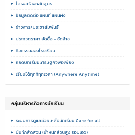
โครงสร้างหลักสูตร
ข้อมูลติดต่อ แผนที่ แผนผัง
ข่าวสาร/ประชาสัมพันธ์
ประกวดราคา จัดซื้อ - จัดจ้าง
กิจกรรมของโรงเรียน
ถอดบทเรียนเศรษฐกิจพอเพียง
เรียนได้ทุกที่ทุกเวลา (Anywhere Anytime)
กลุ่มบริหารกิจการนักเรียน
ระบบการดูแลช่วยเหลือนักเรียน Care for all
บันทึกสัดส่วน (น้ำหนักส่วนสูง รอบเอว)