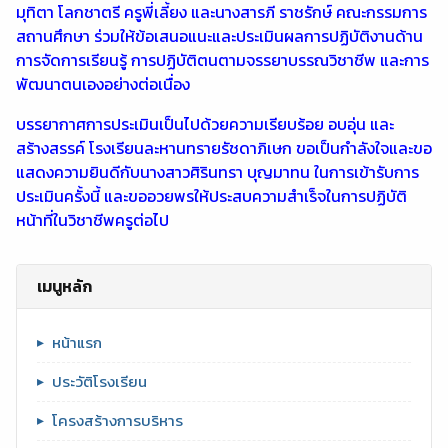
มุทิตา โลกชาตรี ครูพี่เลี้ยง และนางสารภี ราชรักษ์ คณะกรรมการ
สถานศึกษา ร่วมให้ข้อเสนอแนะและประเมินผลการปฏิบัติงานด้าน
การจัดการเรียนรู้ การปฏิบัติตนตามจรรยาบรรณวิชาชีพ และการ
พัฒนาตนเองอย่างต่อเนื่อง
บรรยากาศการประเมินเป็นไปด้วยความเรียบร้อย อบอุ่น และ
สร้างสรรค์ โรงเรียนละหานทรายรัชดาภิเษก ขอเป็นกำลังใจและขอ
แสดงความยินดีกับนางสาวศิรินทรา บุญมาทน ในการเข้ารับการ
ประเมินครั้งนี้ และขออวยพรให้ประสบความสำเร็จในการปฏิบัติ
หน้าที่ในวิชาชีพครูต่อไป
เมนูหลัก
หน้าแรก
ประวัติโรงเรียน
โครงสร้างการบริหาร