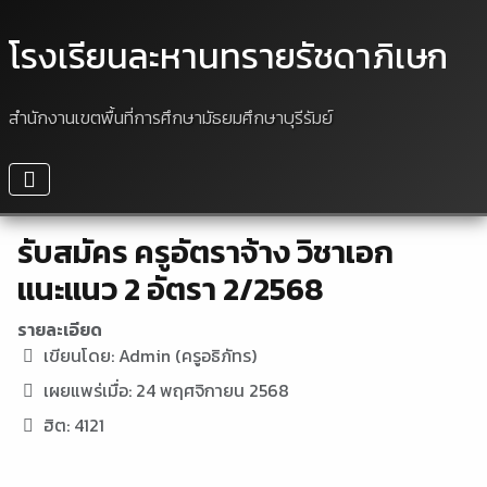
โรงเรียนละหานทรายรัชดาภิเษก
สำนักงานเขตพื้นที่การศึกษามัธยมศึกษาบุรีรัมย์
รับสมัคร ครูอัตราจ้าง วิชาเอก
แนะแนว 2 อัตรา 2/2568
รายละเอียด
เขียนโดย:
Admin (ครูอธิภัทร)
เผยแพร่เมื่อ: 24 พฤศจิกายน 2568
ฮิต: 4121