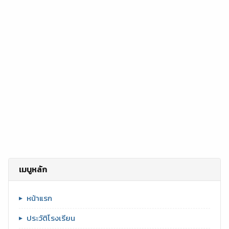
เมนูหลัก
หน้าแรก
ประวัติโรงเรียน