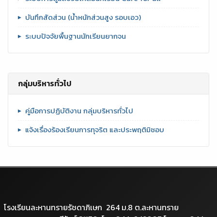
บันทึกสัดส่วน (น้ำหนักส่วนสูง รอบเอว)
ระบบปัจจัยพื้นฐานนักเรียนยากจน
กลุ่มบริหารทั่วไป
คู่มือการปฏิบัติงาน กลุ่มบริหารทั่วไป
แจ้งเรื่องร้องเรียนการทุจริต และประพฤติมิชอบ
โรงเรียนละหานทรายรัชดาภิเษก 264 ม.8 ต.ละหานทราย