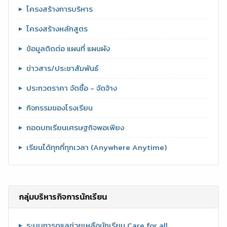
โครงสร้างการบริหาร
โครงสร้างหลักสูตร
ข้อมูลติดต่อ แผนที่ แผนผัง
ข่าวสาร/ประชาสัมพันธ์
ประกวดราคา จัดซื้อ - จัดจ้าง
กิจกรรมของโรงเรียน
ถอดบทเรียนเศรษฐกิจพอเพียง
เรียนได้ทุกที่ทุกเวลา (Anywhere Anytime)
กลุ่มบริหารกิจการนักเรียน
ระบบการดูแลช่วยเหลือนักเรียน Care for all