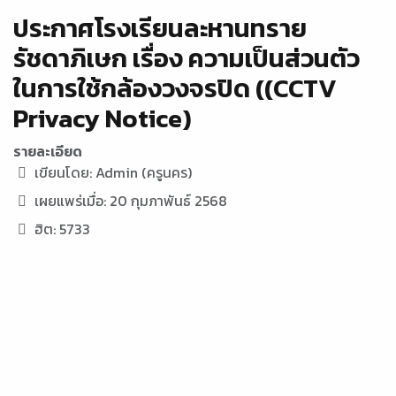
ประกาศโรงเรียนละหานทราย
รัชดาภิเษก เรื่อง ความเป็นส่วนตัว
ในการใช้กล้องวงจรปิด ((CCTV
Privacy Notice)
รายละเอียด
เขียนโดย:
Admin (ครูนคร)
เผยแพร่เมื่อ: 20 กุมภาพันธ์ 2568
ฮิต: 5733